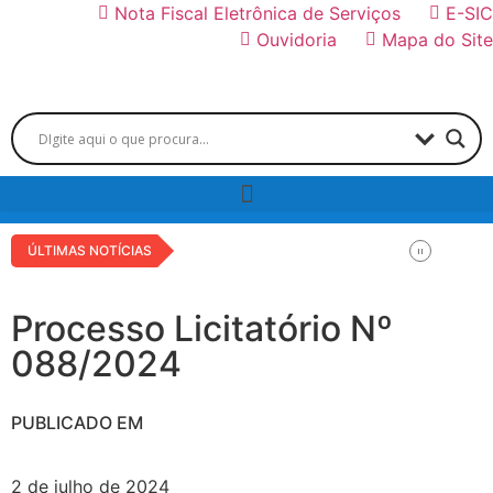
Nota Fiscal Eletrônica de Serviços
E-SIC
Ouvidoria
Mapa do Site
ÚLTIMAS NOTÍCIAS
Processo Licitatório Nº
088/2024
PUBLICADO EM
2 de julho de 2024