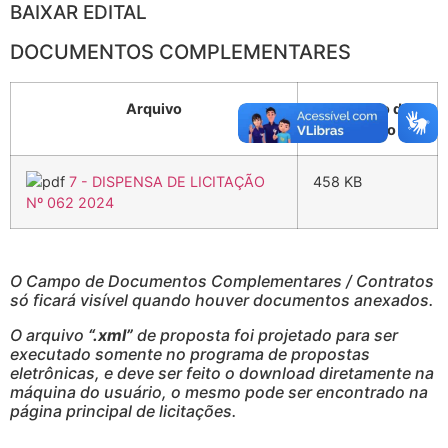
BAIXAR EDITAL
DOCUMENTOS COMPLEMENTARES
Arquivo
Tamanho do
Arquivo
7 - DISPENSA DE LICITAÇÃO
458 KB
Nº 062 2024
O Campo de Documentos Complementares / Contratos
só ficará visível quando houver documentos anexados.
O arquivo
“.xml”
de proposta foi projetado para ser
executado somente no programa de propostas
eletrônicas, e deve ser feito o download diretamente na
máquina do usuário, o mesmo pode ser encontrado na
página principal de licitações.