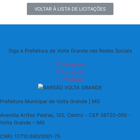
VOLTAR À LISTA DE LICITAÇÕES
Siga a Prefeitura de Volta Grande nas Redes Sociais
Facebook
Instagram
YouTube
Prefeitura Municipal de Volta Grande | MG
Avenida Arthur Pedras, 120, Centro - CEP 36720-000 -
Volta Grande – MG
CNPJ 17.710.690/0001-75