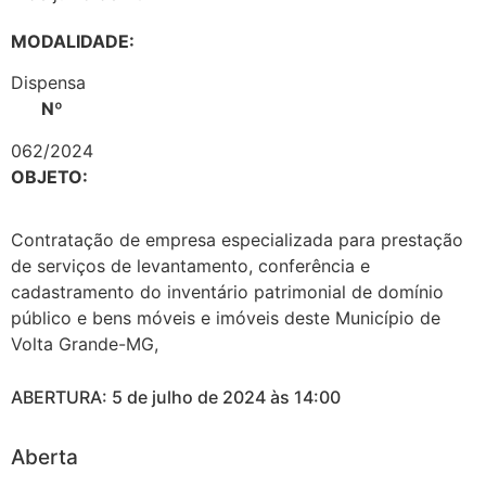
MODALIDADE:
Dispensa
Nº
062/2024
OBJETO:
Contratação de empresa especializada para prestação
de serviços de levantamento, conferência e
cadastramento do inventário patrimonial de domínio
público e bens móveis e imóveis deste Município de
Volta Grande-MG,
ABERTURA: 5 de julho de 2024 às 14:00
Aberta