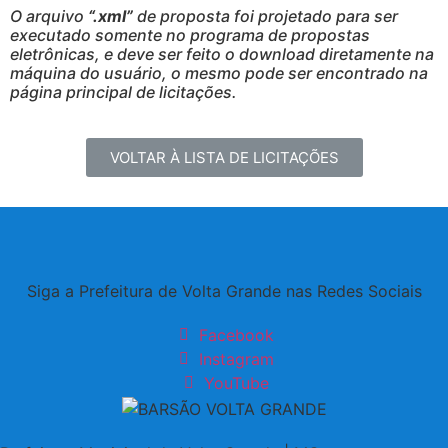
O arquivo
“.xml”
de proposta foi projetado para ser
executado somente no programa de propostas
eletrônicas, e deve ser feito o download diretamente na
máquina do usuário, o mesmo pode ser encontrado na
página principal de licitações.
VOLTAR À LISTA DE LICITAÇÕES
Siga a Prefeitura de Volta Grande nas Redes Sociais
Facebook
Instagram
YouTube