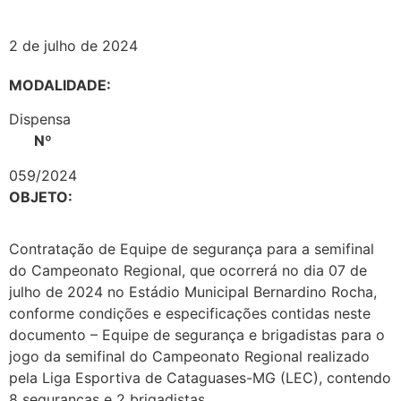
2 de julho de 2024
MODALIDADE:
Dispensa
Nº
059/2024
OBJETO:
Contratação de Equipe de segurança para a semifinal
do Campeonato Regional, que ocorrerá no dia 07 de
julho de 2024 no Estádio Municipal Bernardino Rocha,
conforme condições e especificações contidas neste
documento – Equipe de segurança e brigadistas para o
jogo da semifinal do Campeonato Regional realizado
pela Liga Esportiva de Cataguases-MG (LEC), contendo
8 seguranças e 2 brigadistas