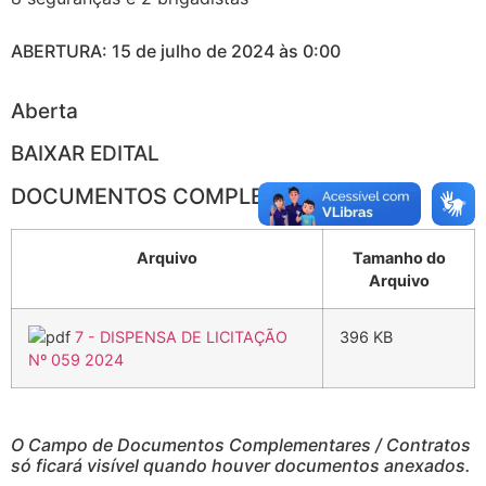
ABERTURA: 15 de julho de 2024 às 0:00
Aberta
BAIXAR EDITAL
DOCUMENTOS COMPLEMENTARES
Arquivo
Tamanho do
Arquivo
7 - DISPENSA DE LICITAÇÃO
396 KB
Nº 059 2024
O Campo de Documentos Complementares / Contratos
só ficará visível quando houver documentos anexados.