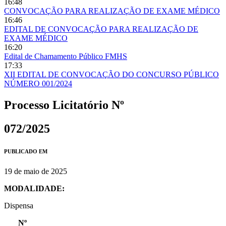
16:48
CONVOCAÇÃO PARA REALIZAÇÃO DE EXAME MÉDICO
16:46
EDITAL DE CONVOCAÇÃO PARA REALIZAÇÃO DE
EXAME MÉDICO
16:20
Edital de Chamamento Público FMHS
17:33
XII EDITAL DE CONVOCAÇÃO DO CONCURSO PÚBLICO
NÚMERO 001/2024
Processo Licitatório Nº
072/2025
PUBLICADO EM
19 de maio de 2025
MODALIDADE:
Dispensa
Nº