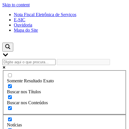
Skip to content
Nota Fiscal Eletrônica de Serviços
E-SIC
Ouvidoria
Mapa do Site
Somente Resultado Exato
Buscar nos Títulos
Buscar nos Conteúdos
Notícias