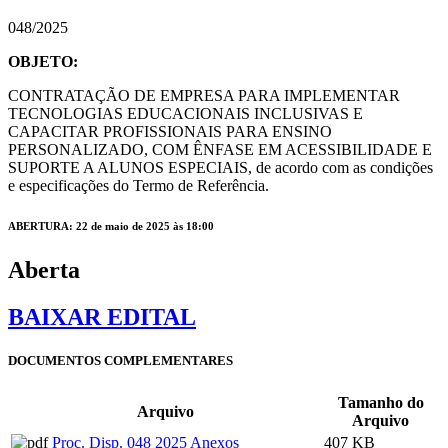
048/2025
OBJETO:
CONTRATAÇÃO DE EMPRESA PARA IMPLEMENTAR
TECNOLOGIAS EDUCACIONAIS INCLUSIVAS E
CAPACITAR PROFISSIONAIS PARA ENSINO
PERSONALIZADO, COM ÊNFASE EM ACESSIBILIDADE E
SUPORTE A ALUNOS ESPECIAIS, de acordo com as condições
e especificações do Termo de Referência.
ABERTURA: 22 de maio de 2025 às 18:00
Aberta
BAIXAR EDITAL
DOCUMENTOS COMPLEMENTARES
Tamanho do
Arquivo
Arquivo
Proc. Disp. 048 2025 Anexos
407 KB