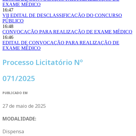
EXAME MÉDICO
16:47
VII EDITAL DE DESCLASSIFICAÇÃO DO CONCURSO
PÚBLICO
16:48
CONVOCAÇÃO PARA REALIZAÇÃO DE EXAME MÉDICO
16:46
EDITAL DE CONVOCAÇÃO PARA REALIZAÇÃO DE
EXAME MÉDICO
Processo Licitatório Nº
071/2025
PUBLICADO EM
27 de maio de 2025
MODALIDADE:
Dispensa