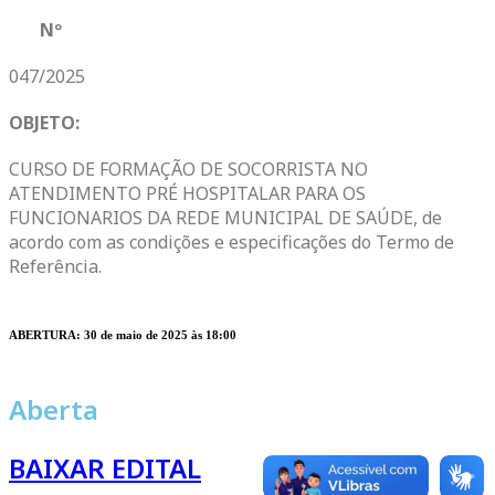
Nº
047/2025
OBJETO:
CURSO DE FORMAÇÃO DE SOCORRISTA NO
ATENDIMENTO PRÉ HOSPITALAR PARA OS
FUNCIONARIOS DA REDE MUNICIPAL DE SAÚDE, de
acordo com as condições e especificações do Termo de
Referência.
ABERTURA: 30 de maio de 2025 às 18:00
Aberta
BAIXAR EDITAL