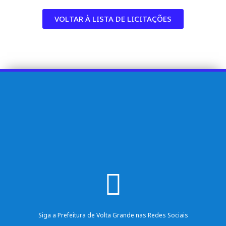
VOLTAR À LISTA DE LICITAÇÕES
Siga a Prefeitura de Volta Grande nas Redes Sociais