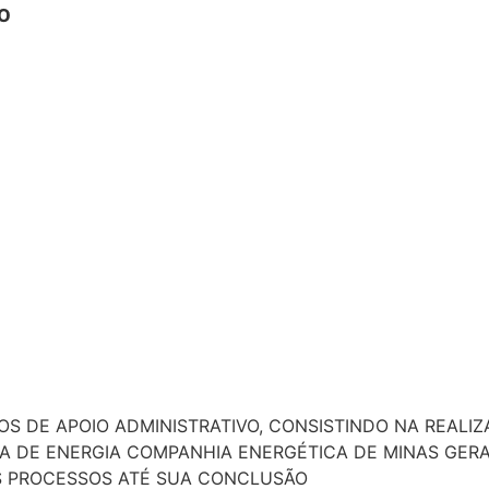
º
S DE APOIO ADMINISTRATIVO, CONSISTINDO NA REALIZ
A DE ENERGIA COMPANHIA ENERGÉTICA DE MINAS GERA
 PROCESSOS ATÉ SUA CONCLUSÃO