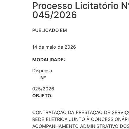
Processo Licitatório N
045/2026
PUBLICADO EM
14 de maio de 2026
MODALIDADE:
Dispensa
Nº
025/2026
OBJETO:
CONTRATAÇÃO DA PRESTAÇÃO DE SERVIÇO
REDE ELÉTRICA JUNTO À CONCESSIONÁRI
ACOMPANHAMENTO ADMINISTRATIVO DOS