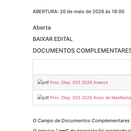
ABERTURA: 20 de maio de 2026 às 18:00
Aberta
BAIXAR EDITAL
DOCUMENTOS COMPLEMENTARE
Proc. Disp. 025 2026 Anexos
Proc. Disp. 025 2026 Aviso de Manifesta
O Campo de Documentos Complementares / 
O arquivo
“.xml”
de proposta foi projetado 