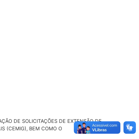
AÇÃO DE SOLICITAÇÕES DE EXTENSÃO DE
IS (CEMIG), BEM COMO O