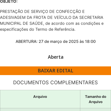
OBJETO:
PRESTAÇÃO DE SERVIÇO DE CONFECÇÃO E
ADESIVAGEM DA FROTA DE VEÍCULO DA SECRETARIA
MUNICIPAL DE SAÚDE, de acordo com as condições e
especificações do Termo de Referência.
ABERTURA: 27 de março de 2025 às 18:00
Aberta
BAIXAR EDITAL
DOCUMENTOS COMPLEMENTARES
Arquivo
Tamanho do
Arquivo