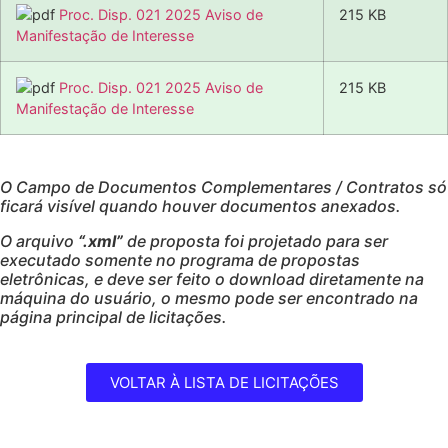
Proc. Disp. 021 2025 Aviso de
215 KB
Manifestação de Interesse
Proc. Disp. 021 2025 Aviso de
215 KB
Manifestação de Interesse
O Campo de Documentos Complementares / Contratos só
ficará visível quando houver documentos anexados.
O arquivo
“.xml”
de proposta foi projetado para ser
executado somente no programa de propostas
eletrônicas, e deve ser feito o download diretamente na
máquina do usuário, o mesmo pode ser encontrado na
página principal de licitações.
VOLTAR À LISTA DE LICITAÇÕES