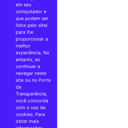
em seu
computador e
que podem ser
lidos pelo site)
para lhe
proporcionar a
melhor
experiência. No
entanto, ao
continuar a
navegar neste
site ou no Porta
da
Transparência,
você concorda
com o uso de
cookies. Para
obter mais
informações,