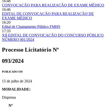
16:48
CONVOCAÇÃO PARA REALIZAÇÃO DE EXAME MÉDICO
16:46
EDITAL DE CONVOCAÇÃO PARA REALIZAÇÃO DE
EXAME MÉDICO
16:20
Edital de Chamamento Público FMHS
17:33
XII EDITAL DE CONVOCAÇÃO DO CONCURSO PÚBLICO
NÚMERO 001/2024
Processo Licitatório Nº
093/2024
PUBLICADO EM
15 de julho de 2024
MODALIDADE:
Dispensa
Nº