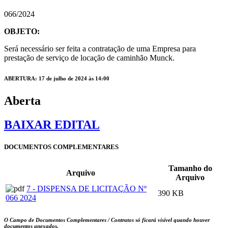
066/2024
OBJETO:
Será necessário ser feita a contratação de uma Empresa para
prestação de serviço de locação de caminhão Munck.
ABERTURA: 17 de julho de 2024 às 14:00
Aberta
BAIXAR EDITAL
DOCUMENTOS COMPLEMENTARES
Tamanho do
Arquivo
Arquivo
7 - DISPENSA DE LICITAÇÃO Nº
390 KB
066 2024
O Campo de Documentos Complementares / Contratos só ficará visível quando houver
documentos anexados.