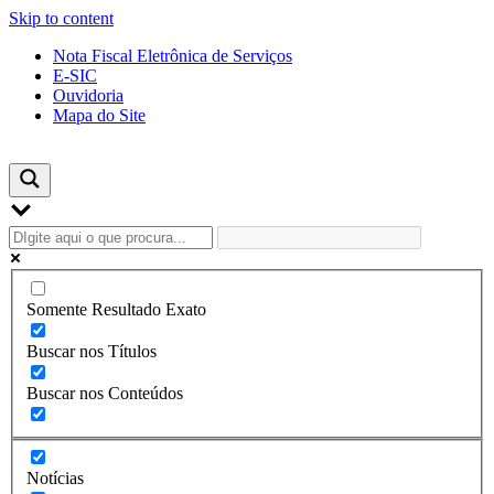
Skip to content
Nota Fiscal Eletrônica de Serviços
E-SIC
Ouvidoria
Mapa do Site
Somente Resultado Exato
Buscar nos Títulos
Buscar nos Conteúdos
Notícias