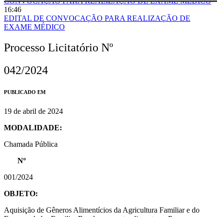
CONVOCAÇÃO PARA REALIZAÇÃO DE EXAME MÉDICO
16:46
EDITAL DE CONVOCAÇÃO PARA REALIZAÇÃO DE
EXAME MÉDICO
Processo Licitatório Nº
042/2024
PUBLICADO EM
19 de abril de 2024
MODALIDADE:
Chamada Pública
Nº
001/2024
OBJETO:
Aquisição de Gêneros Alimentícios da Agricultura Familiar e do