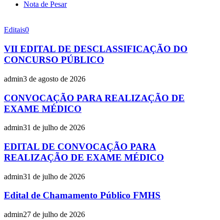
Nota de Pesar
Editais
0
VII EDITAL DE DESCLASSIFICAÇÃO DO
CONCURSO PÚBLICO
admin
3 de agosto de 2026
CONVOCAÇÃO PARA REALIZAÇÃO DE
EXAME MÉDICO
admin
31 de julho de 2026
EDITAL DE CONVOCAÇÃO PARA
REALIZAÇÃO DE EXAME MÉDICO
admin
31 de julho de 2026
Edital de Chamamento Público FMHS
admin
27 de julho de 2026