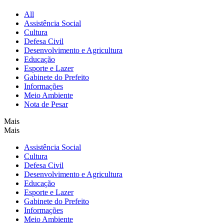
All
Assistência Social
Cultura
Defesa Civil
Desenvolvimento e Agricultura
Educação
Esporte e Lazer
Gabinete do Prefeito
Informações
Meio Ambiente
Nota de Pesar
Mais
Mais
Assistência Social
Cultura
Defesa Civil
Desenvolvimento e Agricultura
Educação
Esporte e Lazer
Gabinete do Prefeito
Informações
Meio Ambiente