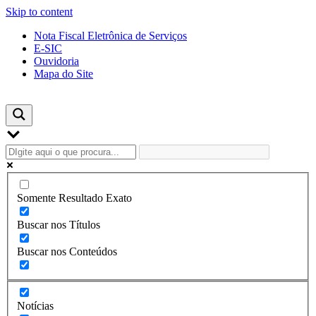
Skip to content
Nota Fiscal Eletrônica de Serviços
E-SIC
Ouvidoria
Mapa do Site
Somente Resultado Exato
Buscar nos Títulos
Buscar nos Conteúdos
Notícias