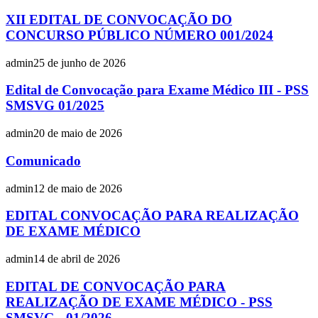
XII EDITAL DE CONVOCAÇÃO DO
CONCURSO PÚBLICO NÚMERO 001/2024
admin
25 de junho de 2026
Edital de Convocação para Exame Médico III - PSS
SMSVG 01/2025
admin
20 de maio de 2026
Comunicado
admin
12 de maio de 2026
EDITAL CONVOCAÇÃO PARA REALIZAÇÃO
DE EXAME MÉDICO
admin
14 de abril de 2026
EDITAL DE CONVOCAÇÃO PARA
REALIZAÇÃO DE EXAME MÉDICO - PSS
SMSVG - 01/2026