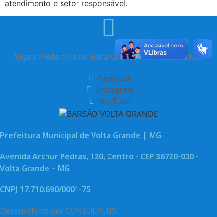
atendimento e setor responsável.
Siga a Prefeitura de Volta Grande nas Redes Sociais
Facebook
Instagram
YouTube
Prefeitura Municipal de Volta Grande | MG
Avenida Arthur Pedras, 120, Centro - CEP 36720-000 -
Volta Grande – MG
CNPJ 17.710.690/0001-75
Desenvolvido por CONSULPLUS