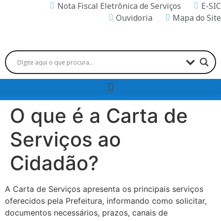
Nota Fiscal Eletrônica de Serviços
E-SIC
Ouvidoria
Mapa do Site
O que é a Carta de
Serviços ao
Cidadão?
A Carta de Serviços apresenta os principais serviços
oferecidos pela Prefeitura, informando como solicitar,
documentos necessários, prazos, canais de