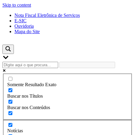
Skip to content
Nota Fiscal Eletrônica de Serviços
E-SIC
Ouvidoria
Mapa do Site
Somente Resultado Exato
Buscar nos Títulos
Buscar nos Conteúdos
Notícias