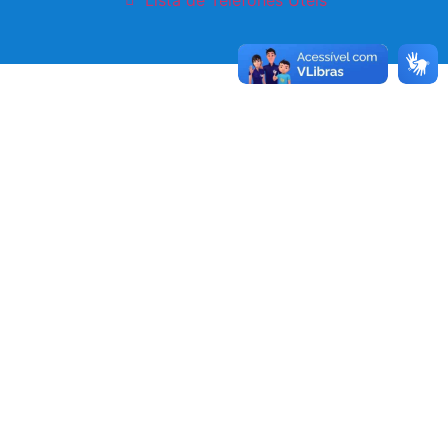
Lista de Telefones Úteis