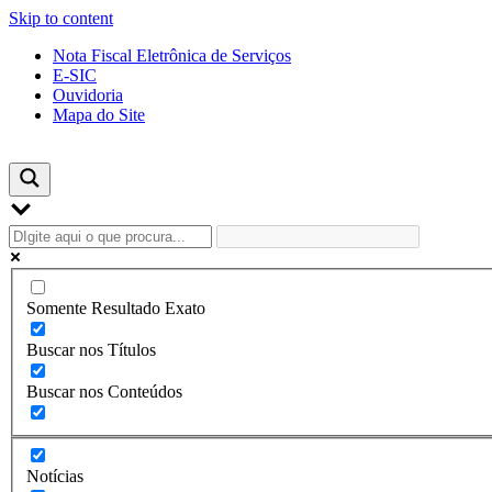
Skip to content
Nota Fiscal Eletrônica de Serviços
E-SIC
Ouvidoria
Mapa do Site
Somente Resultado Exato
Buscar nos Títulos
Buscar nos Conteúdos
Notícias