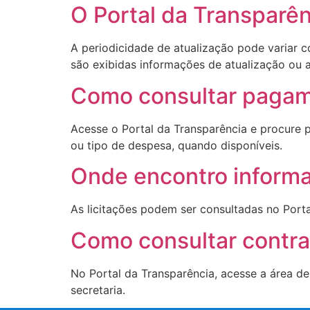
O Portal da Transparê
A periodicidade de atualização pode variar 
são exibidas informações de atualização ou a
Como consultar pagame
Acesse o Portal da Transparência e procure p
ou tipo de despesa, quando disponíveis.
Onde encontro informa
As licitações podem ser consultadas no Portal
Como consultar contra
No Portal da Transparência, acesse a área de 
secretaria.