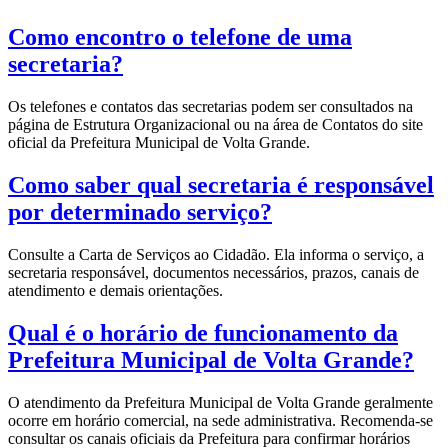
Como encontro o telefone de uma
secretaria?
Os telefones e contatos das secretarias podem ser consultados na
página de Estrutura Organizacional ou na área de Contatos do site
oficial da Prefeitura Municipal de Volta Grande.
Como saber qual secretaria é responsável
por determinado serviço?
Consulte a Carta de Serviços ao Cidadão. Ela informa o serviço, a
secretaria responsável, documentos necessários, prazos, canais de
atendimento e demais orientações.
Qual é o horário de funcionamento da
Prefeitura Municipal de Volta Grande?
O atendimento da Prefeitura Municipal de Volta Grande geralmente
ocorre em horário comercial, na sede administrativa. Recomenda-se
consultar os canais oficiais da Prefeitura para confirmar horários