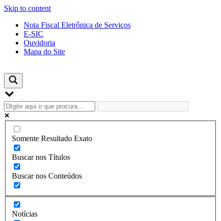
Skip to content
Nota Fiscal Eletrônica de Serviços
E-SIC
Ouvidoria
Mapa do Site
Somente Resultado Exato
Buscar nos Títulos
Buscar nos Conteúdos
Notícias