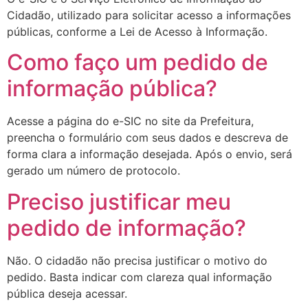
Cidadão, utilizado para solicitar acesso a informações
públicas, conforme a Lei de Acesso à Informação.
Como faço um pedido de
informação pública?
Acesse a página do e-SIC no site da Prefeitura,
preencha o formulário com seus dados e descreva de
forma clara a informação desejada. Após o envio, será
gerado um número de protocolo.
Preciso justificar meu
pedido de informação?
Não. O cidadão não precisa justificar o motivo do
pedido. Basta indicar com clareza qual informação
pública deseja acessar.