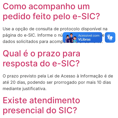
Como acompanho um
pedido feito pelo e-SIC?
Use a opção de consulta de protocolo disponível na
página do e-SIC. Informe o número do protocolo e os
dados solicitados para acompanhar o andamento.
Qual é o prazo para
resposta do e-SIC?
O prazo previsto pela Lei de Acesso à Informação é de
até 20 dias, podendo ser prorrogado por mais 10 dias
mediante justificativa.
Existe atendimento
presencial do SIC?