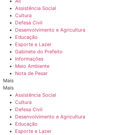
All
Assistência Social
Cultura
Defesa Civil
Desenvolvimento e Agricultura
Educação
Esporte e Lazer
Gabinete do Prefeito
Informações
Meio Ambiente
Nota de Pesar
Mais
Mais
Assistência Social
Cultura
Defesa Civil
Desenvolvimento e Agricultura
Educação
Esporte e Lazer