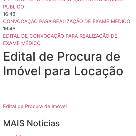
PÚBLICO
16:48
CONVOCAÇÃO PARA REALIZAÇÃO DE EXAME MÉDICO
16:46
EDITAL DE CONVOCAÇÃO PARA REALIZAÇÃO DE
EXAME MÉDICO
Edital de Procura de
Imóvel para Locação
Edital de Procura de Imóvel
MAIS Notícias