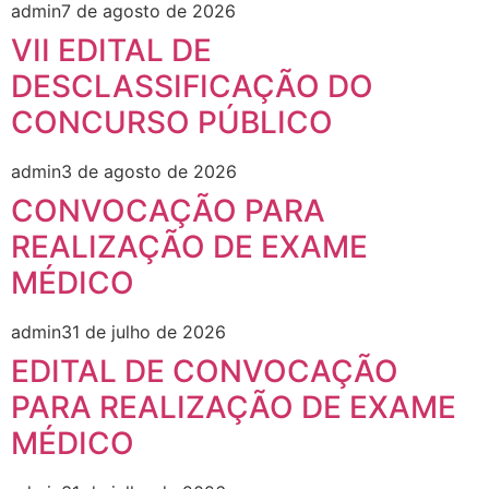
admin
7 de agosto de 2026
VII EDITAL DE
DESCLASSIFICAÇÃO DO
CONCURSO PÚBLICO
admin
3 de agosto de 2026
CONVOCAÇÃO PARA
REALIZAÇÃO DE EXAME
MÉDICO
admin
31 de julho de 2026
EDITAL DE CONVOCAÇÃO
PARA REALIZAÇÃO DE EXAME
MÉDICO