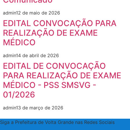
admin
12 de maio de 2026
EDITAL CONVOCAÇÃO PARA
REALIZAÇÃO DE EXAME
MÉDICO
admin
14 de abril de 2026
EDITAL DE CONVOCAÇÃO
PARA REALIZAÇÃO DE EXAME
MÉDICO - PSS SMSVG -
01/2026
admin
13 de março de 2026
Siga a Prefeitura de Volta Grande nas Redes Sociais