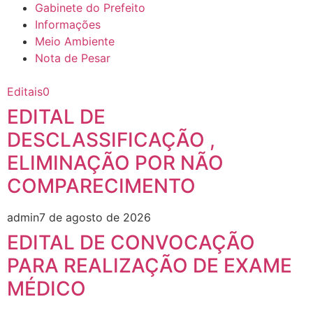
Gabinete do Prefeito
Informações
Meio Ambiente
Nota de Pesar
Editais
0
EDITAL DE
DESCLASSIFICAÇÃO ,
ELIMINAÇÃO POR NÃO
COMPARECIMENTO
admin
7 de agosto de 2026
EDITAL DE CONVOCAÇÃO
PARA REALIZAÇÃO DE EXAME
MÉDICO