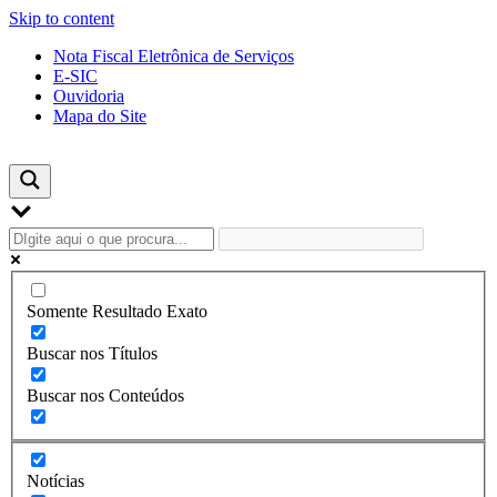
Skip to content
Nota Fiscal Eletrônica de Serviços
E-SIC
Ouvidoria
Mapa do Site
Somente Resultado Exato
Buscar nos Títulos
Buscar nos Conteúdos
Notícias