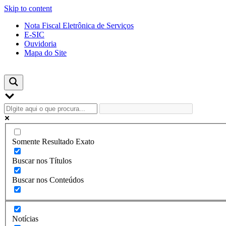
Skip to content
Nota Fiscal Eletrônica de Serviços
E-SIC
Ouvidoria
Mapa do Site
Somente Resultado Exato
Buscar nos Títulos
Buscar nos Conteúdos
Notícias