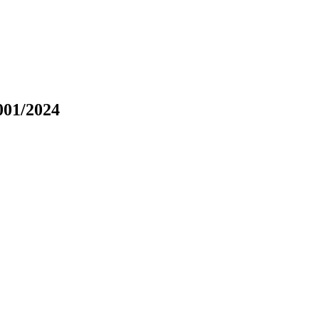
01/2024