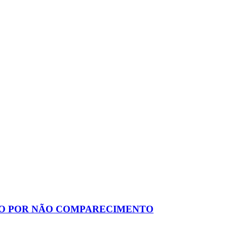
ÇÃO POR NÃO COMPARECIMENTO