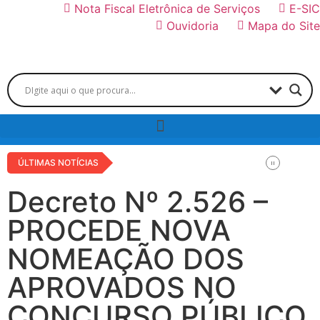
Nota Fiscal Eletrônica de Serviços
E-SIC
Ouvidoria
Mapa do Site
ÚLTIMAS NOTÍCIAS
Decreto Nº 2.526 –
PROCEDE NOVA
NOMEAÇÃO DOS
APROVADOS NO
CONCURSO PÚBLICO