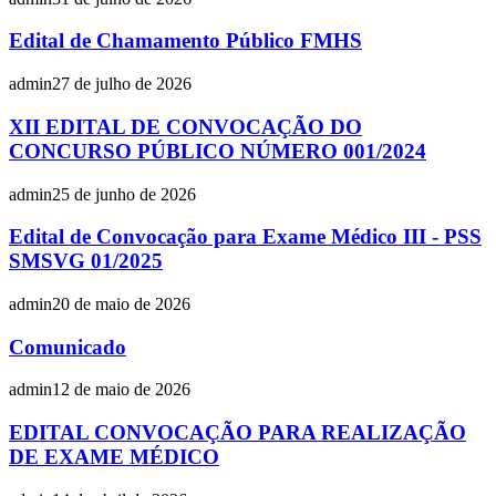
Edital de Chamamento Público FMHS
admin
27 de julho de 2026
XII EDITAL DE CONVOCAÇÃO DO
CONCURSO PÚBLICO NÚMERO 001/2024
admin
25 de junho de 2026
Edital de Convocação para Exame Médico III - PSS
SMSVG 01/2025
admin
20 de maio de 2026
Comunicado
admin
12 de maio de 2026
EDITAL CONVOCAÇÃO PARA REALIZAÇÃO
DE EXAME MÉDICO