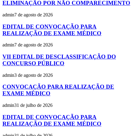
ELIMINAÇÃO POR NÃO COMPARECIMENTO
admin
7 de agosto de 2026
EDITAL DE CONVOCAÇÃO PARA
REALIZAÇÃO DE EXAME MÉDICO
admin
7 de agosto de 2026
VII EDITAL DE DESCLASSIFICAÇÃO DO
CONCURSO PÚBLICO
admin
3 de agosto de 2026
CONVOCAÇÃO PARA REALIZAÇÃO DE
EXAME MÉDICO
admin
31 de julho de 2026
EDITAL DE CONVOCAÇÃO PARA
REALIZAÇÃO DE EXAME MÉDICO
admin
31 de julho de 2026