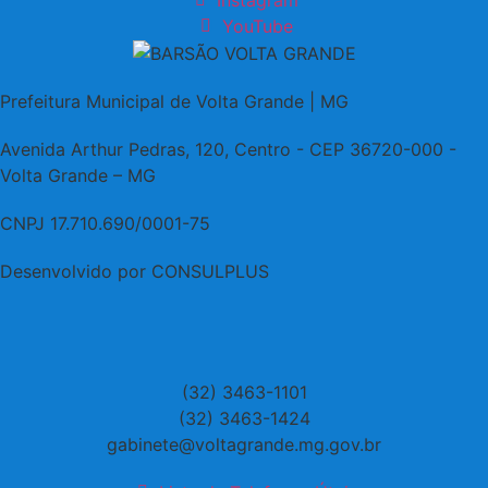
YouTube
Prefeitura Municipal de Volta Grande | MG
Avenida Arthur Pedras, 120, Centro - CEP 36720-000 -
Volta Grande – MG
CNPJ 17.710.690/0001-75
Desenvolvido por CONSULPLUS
(32) 3463-1101
(32) 3463-1424
gabinete@voltagrande.mg.gov.br