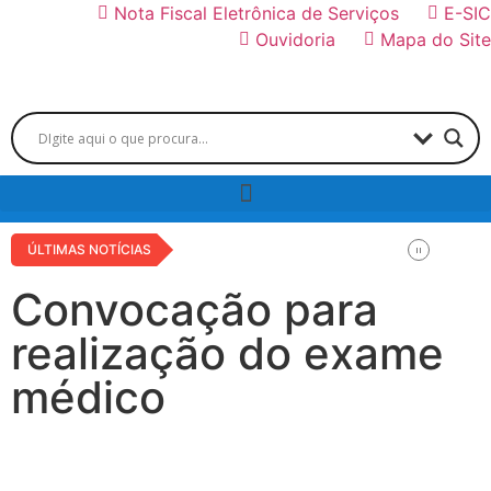
Nota Fiscal Eletrônica de Serviços
E-SIC
Ouvidoria
Mapa do Site
ÚLTIMAS NOTÍCIAS
Convocação para
realização do exame
médico