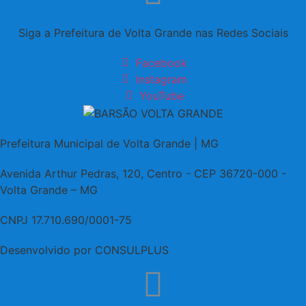
Siga a Prefeitura de Volta Grande nas Redes Sociais
Facebook
Instagram
YouTube
Prefeitura Municipal de Volta Grande | MG
Avenida Arthur Pedras, 120, Centro - CEP 36720-000 -
Volta Grande – MG
CNPJ 17.710.690/0001-75
Desenvolvido por CONSULPLUS