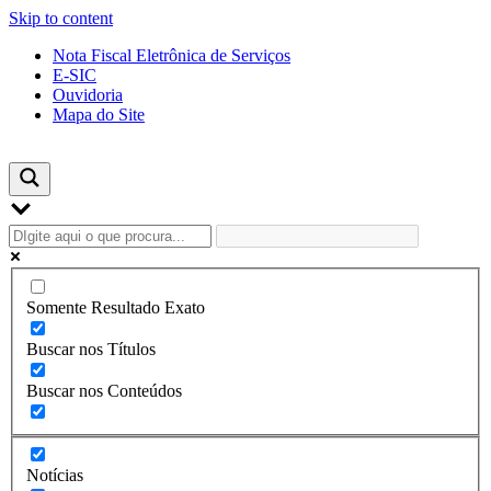
Skip to content
Nota Fiscal Eletrônica de Serviços
E-SIC
Ouvidoria
Mapa do Site
Somente Resultado Exato
Buscar nos Títulos
Buscar nos Conteúdos
Notícias