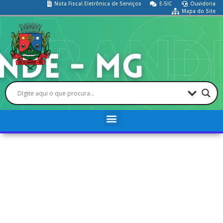
Nota Fiscal Eletrônica de Serviços
E-SIC
Ouvidoria
Mapa do Site