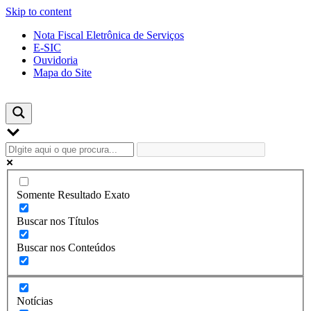
Skip to content
Nota Fiscal Eletrônica de Serviços
E-SIC
Ouvidoria
Mapa do Site
Somente Resultado Exato
Buscar nos Títulos
Buscar nos Conteúdos
Notícias