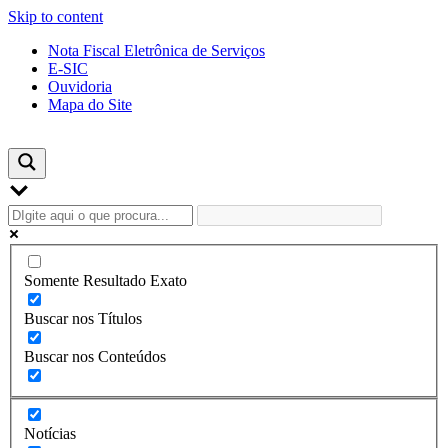
Skip to content
Nota Fiscal Eletrônica de Serviços
E-SIC
Ouvidoria
Mapa do Site
Somente Resultado Exato
Buscar nos Títulos
Buscar nos Conteúdos
Notícias