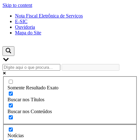
Skip to content
Nota Fiscal Eletrônica de Serviços
E-SIC
Ouvidoria
Mapa do Site
Somente Resultado Exato
Buscar nos Títulos
Buscar nos Conteúdos
Notícias