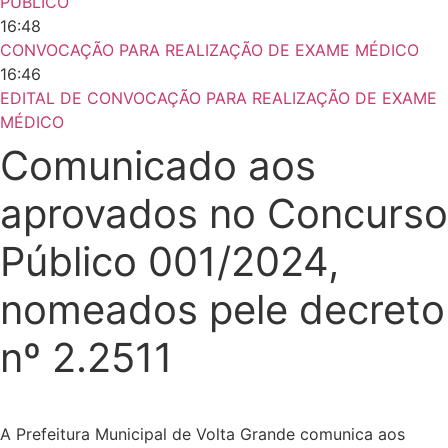
PÚBLICO
16:48
CONVOCAÇÃO PARA REALIZAÇÃO DE EXAME MÉDICO
16:46
EDITAL DE CONVOCAÇÃO PARA REALIZAÇÃO DE EXAME
MÉDICO
Comunicado aos
aprovados no Concurso
Público 001/2024,
nomeados pele decreto
nº 2.2511
A Prefeitura Municipal de Volta Grande comunica aos