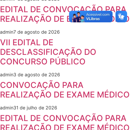
EDITAL DE CONVOCAÇÃO PARA
REALIZAÇÃO DE EXAME MÉDICO
admin
7 de agosto de 2026
VII EDITAL DE
DESCLASSIFICAÇÃO DO
CONCURSO PÚBLICO
admin
3 de agosto de 2026
CONVOCAÇÃO PARA
REALIZAÇÃO DE EXAME MÉDICO
admin
31 de julho de 2026
EDITAL DE CONVOCAÇÃO PARA
REALIZAÇÃO DE EXAME MÉDICO