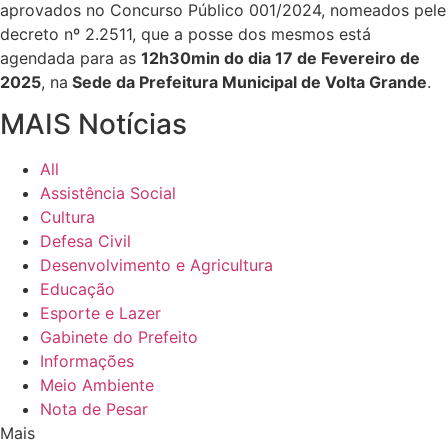
aprovados no Concurso Público 001/2024, nomeados pele
decreto nº 2.2511, que a posse dos mesmos está
agendada para as
12h30min do dia 17 de Fevereiro de
2025
, na
Sede da Prefeitura Municipal de Volta Grande
.
MAIS Notícias
All
Assistência Social
Cultura
Defesa Civil
Desenvolvimento e Agricultura
Educação
Esporte e Lazer
Gabinete do Prefeito
Informações
Meio Ambiente
Nota de Pesar
Mais