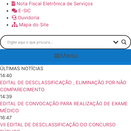
Skip
Nota Fiscal Eletrônica de Serviços
to
E-SIC
content
Ouvidoria
Mapa do Site
Menu
ÚLTIMAS NOTÍCIAS
14:40
EDITAL DE DESCLASSIFICAÇÃO , ELIMINAÇÃO POR NÃO
COMPARECIMENTO
14:39
EDITAL DE CONVOCAÇÃO PARA REALIZAÇÃO DE EXAME
MÉDICO
16:47
VII EDITAL DE DESCLASSIFICAÇÃO DO CONCURSO