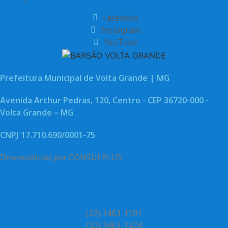
Facebook
Instagram
YouTube
Prefeitura Municipal de Volta Grande | MG
Avenida Arthur Pedras, 120, Centro - CEP 36720-000 -
Volta Grande – MG
CNPJ 17.710.690/0001-75
Desenvolvido por CONSULPLUS
(32) 3463-1101
(32) 3463-1424