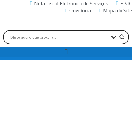
Nota Fiscal Eletrônica de Serviços
E-SIC
Ouvidoria
Mapa do Site