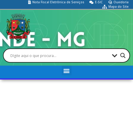
Nota Fiscal Eletrônica de Serviços
E-SIC
Ouvidoria
Mapa do Site