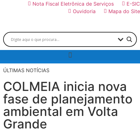
Nota Fiscal Eletrônica de Serviços
E-SIC
Ouvidoria
Mapa do Site
ÚLTIMAS NOTÍCIAS
COLMEIA inicia nova
fase de planejamento
ambiental em Volta
Grande