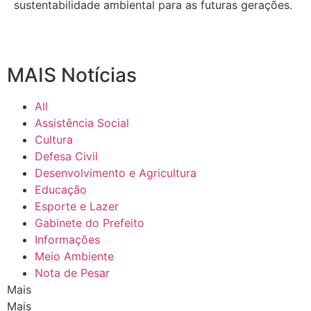
sustentabilidade ambiental para as futuras gerações.
MAIS Notícias
All
Assistência Social
Cultura
Defesa Civil
Desenvolvimento e Agricultura
Educação
Esporte e Lazer
Gabinete do Prefeito
Informações
Meio Ambiente
Nota de Pesar
Mais
Mais