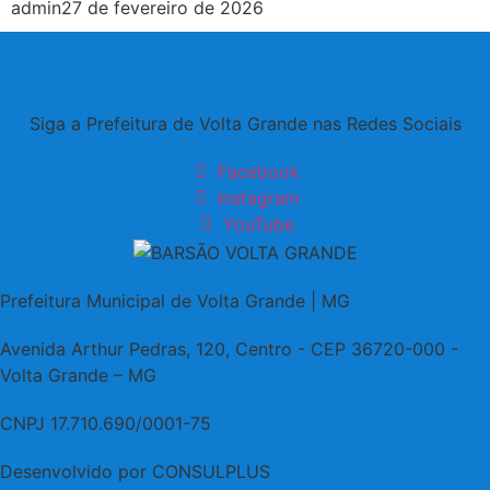
admin
27 de fevereiro de 2026
Siga a Prefeitura de Volta Grande nas Redes Sociais
Facebook
Instagram
YouTube
Prefeitura Municipal de Volta Grande | MG
Avenida Arthur Pedras, 120, Centro - CEP 36720-000 -
Volta Grande – MG
CNPJ 17.710.690/0001-75
Desenvolvido por CONSULPLUS