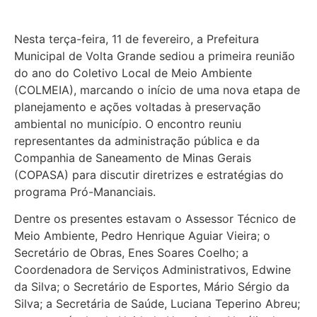
Nesta terça-feira, 11 de fevereiro, a Prefeitura
Municipal de Volta Grande sediou a primeira reunião
do ano do Coletivo Local de Meio Ambiente
(COLMEIA), marcando o início de uma nova etapa de
planejamento e ações voltadas à preservação
ambiental no município. O encontro reuniu
representantes da administração pública e da
Companhia de Saneamento de Minas Gerais
(COPASA) para discutir diretrizes e estratégias do
programa Pró-Mananciais.
Dentre os presentes estavam o Assessor Técnico de
Meio Ambiente, Pedro Henrique Aguiar Vieira; o
Secretário de Obras, Enes Soares Coelho; a
Coordenadora de Serviços Administrativos, Edwine
da Silva; o Secretário de Esportes, Mário Sérgio da
Silva; a Secretária de Saúde, Luciana Teperino Abreu;