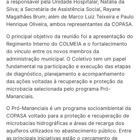
a responsável pela Unidade Hospitalar, Natália da
Silva; a Secretária de Assistência Social, Rayane
Magalhães Brum; além de Marco Luiz Teixeira e Paulo
Henrique Oliveira, ambos representantes da COPASA.
O principal objetivo da reunião foi a apresentação do
Regimento Interno do COLMEIA e o fortalecimento
do vínculo entre os novos membros da
administração municipal. O Coletivo tem um papel
fundamental na participação e execução das etapas
de diagnóstico, planejamento e acompanhamento
das ações voltadas à recuperação e proteção da
microbacia selecionada pelo programa Pró-
Mananciais.
O Pró-Mananciais é um programa socioambiental da
COPASA voltado para a proteção e recuperação de
microbacias hidrográficas e áreas de recarga dos
aquíferos utilizados no abastecimento público. Entre
as principais iniciativas estão o cercamento de