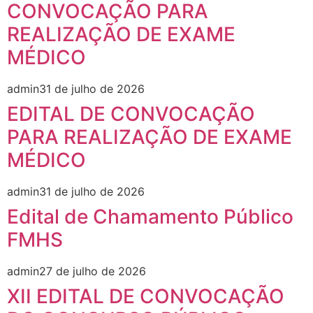
CONVOCAÇÃO PARA
REALIZAÇÃO DE EXAME
MÉDICO
admin
31 de julho de 2026
EDITAL DE CONVOCAÇÃO
PARA REALIZAÇÃO DE EXAME
MÉDICO
admin
31 de julho de 2026
Edital de Chamamento Público
FMHS
admin
27 de julho de 2026
XII EDITAL DE CONVOCAÇÃO