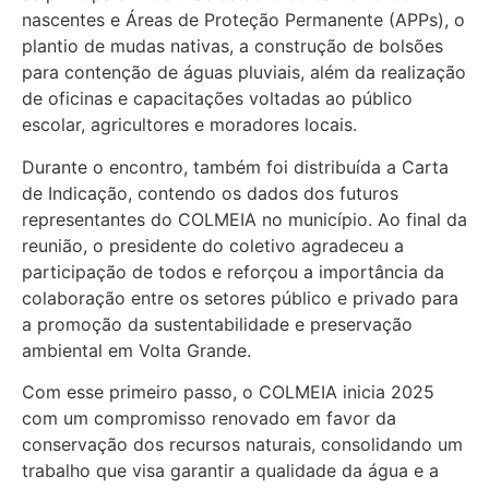
nascentes e Áreas de Proteção Permanente (APPs), o
plantio de mudas nativas, a construção de bolsões
para contenção de águas pluviais, além da realização
de oficinas e capacitações voltadas ao público
escolar, agricultores e moradores locais.
Durante o encontro, também foi distribuída a Carta
de Indicação, contendo os dados dos futuros
representantes do COLMEIA no município. Ao final da
reunião, o presidente do coletivo agradeceu a
participação de todos e reforçou a importância da
colaboração entre os setores público e privado para
a promoção da sustentabilidade e preservação
ambiental em Volta Grande.
Com esse primeiro passo, o COLMEIA inicia 2025
com um compromisso renovado em favor da
conservação dos recursos naturais, consolidando um
trabalho que visa garantir a qualidade da água e a