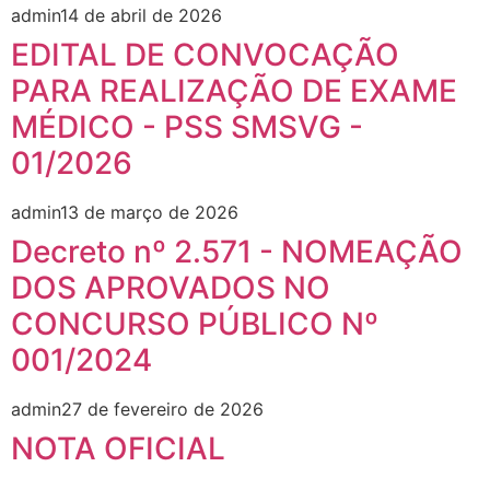
admin
14 de abril de 2026
EDITAL DE CONVOCAÇÃO
PARA REALIZAÇÃO DE EXAME
MÉDICO - PSS SMSVG -
01/2026
admin
13 de março de 2026
Decreto nº 2.571 - NOMEAÇÃO
DOS APROVADOS NO
CONCURSO PÚBLICO Nº
001/2024
admin
27 de fevereiro de 2026
NOTA OFICIAL