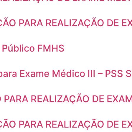
ÇÃO PARA REALIZAÇÃO DE E
 Público FMHS
 para Exame Médico III – PSS
 PARA REALIZAÇÃO DE EXA
ÃO PARA REALIZAÇÃO DE E