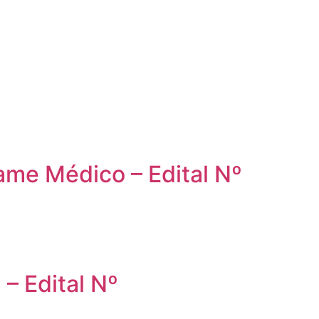
ame Médico – Edital Nº
 – Edital Nº