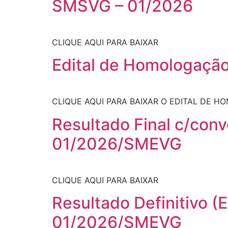
SMSVG – 01/2026
CLIQUE AQUI PARA BAIXAR
Edital de Homologaçã
CLIQUE AQUI PARA BAIXAR O EDITAL DE 
Resultado Final c/con
01/2026/SMEVG
CLIQUE AQUI PARA BAIXAR
Resultado Definitivo (E
01/2026/SMEVG