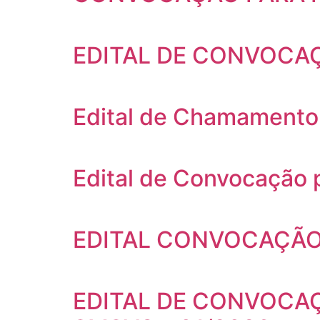
EDITAL DE CONVOCA
Edital de Chamamento
Edital de Convocação
EDITAL CONVOCAÇÃO
EDITAL DE CONVOCAÇ