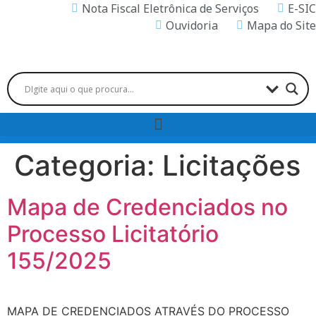
Nota Fiscal Eletrônica de Serviços
E-SIC
Ouvidoria
Mapa do Site
Categoria:
Licitações
Mapa de Credenciados no
Processo Licitatório
155/2025
MAPA DE CREDENCIADOS ATRAVÉS DO PROCESSO