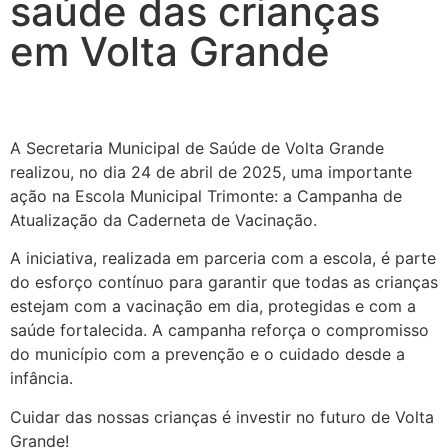
saúde das crianças
em Volta Grande
A Secretaria Municipal de Saúde de Volta Grande
realizou, no dia 24 de abril de 2025, uma importante
ação na Escola Municipal Trimonte: a Campanha de
Atualização da Caderneta de Vacinação.
A iniciativa, realizada em parceria com a escola, é parte
do esforço contínuo para garantir que todas as crianças
estejam com a vacinação em dia, protegidas e com a
saúde fortalecida. A campanha reforça o compromisso
do município com a prevenção e o cuidado desde a
infância.
Cuidar das nossas crianças é investir no futuro de Volta
Grande!