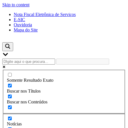
Skip to content
Nota Fiscal Eletrônica de Serviços
E-SIC
Ouvidoria
Mapa do Site
Somente Resultado Exato
Buscar nos Títulos
Buscar nos Conteúdos
Notícias